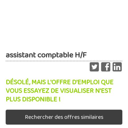
assistant comptable H/F
DÉSOLÉ, MAIS L'OFFRE D'EMPLOI QUE
VOUS ESSAYEZ DE VISUALISER N'EST
PLUS DISPONIBLE !
Rechercher des offres similaires