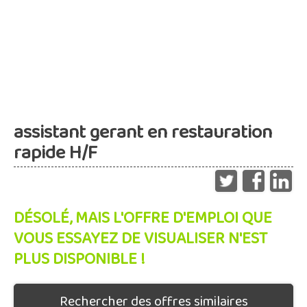
assistant gerant en restauration
rapide H/F
DÉSOLÉ, MAIS L'OFFRE D'EMPLOI QUE
VOUS ESSAYEZ DE VISUALISER N'EST
PLUS DISPONIBLE !
Rechercher des offres similaires