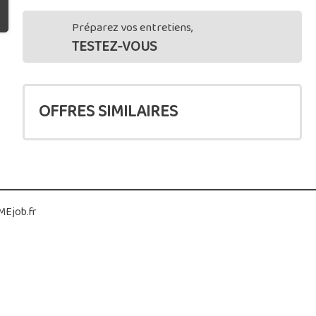
Préparez vos entretiens,
TESTEZ-VOUS
OFFRES SIMILAIRES
Ejob.fr