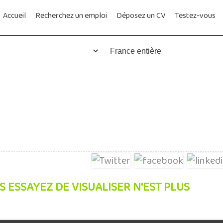
Accueil
Recherchez un emploi
Déposez un CV
Testez-vous
S ESSAYEZ DE VISUALISER N'EST PLUS