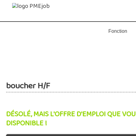
boucher H/F
DÉSOLÉ, MAIS L'OFFRE D'EMPLOI QUE VOU
DISPONIBLE !