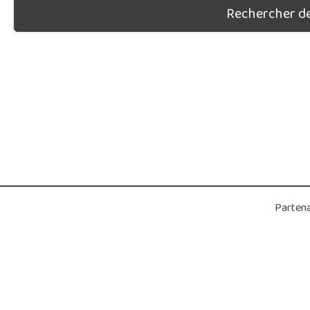
Rechercher des
Partena