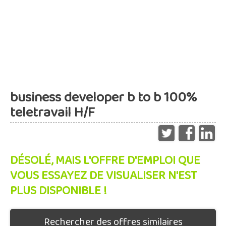
business developer b to b 100%
teletravail H/F
DÉSOLÉ, MAIS L'OFFRE D'EMPLOI QUE
VOUS ESSAYEZ DE VISUALISER N'EST
PLUS DISPONIBLE !
Rechercher des offres similaires