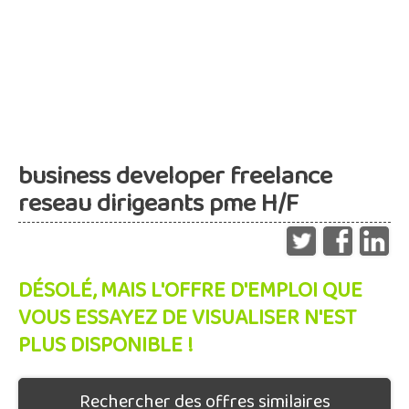
business developer freelance
reseau dirigeants pme H/F
DÉSOLÉ, MAIS L'OFFRE D'EMPLOI QUE
VOUS ESSAYEZ DE VISUALISER N'EST
PLUS DISPONIBLE !
Rechercher des offres similaires