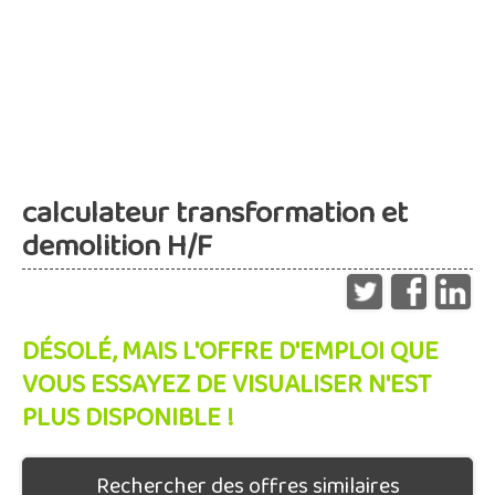
calculateur transformation et
demolition H/F
DÉSOLÉ, MAIS L'OFFRE D'EMPLOI QUE
VOUS ESSAYEZ DE VISUALISER N'EST
PLUS DISPONIBLE !
Rechercher des offres similaires