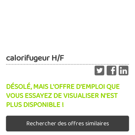
calorifugeur H/F
DÉSOLÉ, MAIS L'OFFRE D'EMPLOI QUE
VOUS ESSAYEZ DE VISUALISER N'EST
PLUS DISPONIBLE !
Rechercher des offres similaires