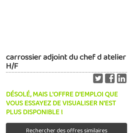
carrossier adjoint du chef d atelier
H/F
DÉSOLÉ, MAIS L'OFFRE D'EMPLOI QUE
VOUS ESSAYEZ DE VISUALISER N'EST
PLUS DISPONIBLE !
Rechercher des offres similaires