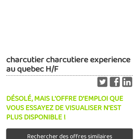
charcutier charcutiere experience
au quebec H/F
DÉSOLÉ, MAIS L'OFFRE D'EMPLOI QUE
VOUS ESSAYEZ DE VISUALISER N'EST
PLUS DISPONIBLE !
Rechercher des offres similaires