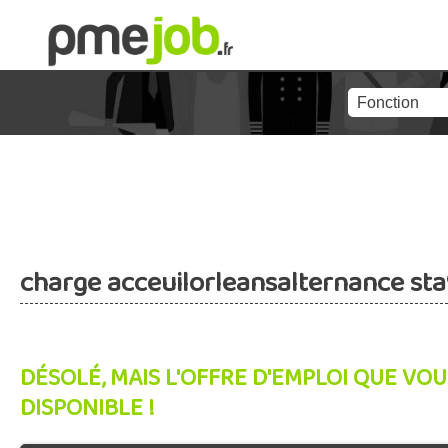
charge acceuilorleansalternance st
DÉSOLÉ, MAIS L'OFFRE D'EMPLOI QUE VOU
DISPONIBLE !