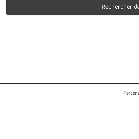
Rechercher des
Partena