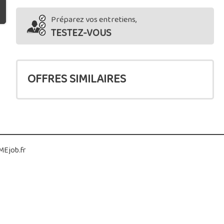
Préparez vos entretiens,
TESTEZ-VOUS
OFFRES SIMILAIRES
Ejob.fr