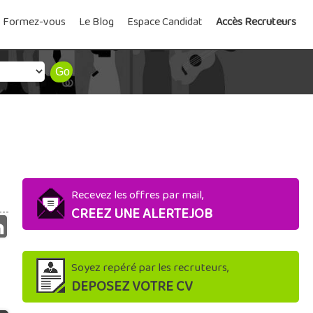
Formez-vous
Le Blog
Espace Candidat
Accès Recruteurs
Recevez les offres par mail,
CREEZ UNE ALERTEJOB
Soyez repéré par les recruteurs,
DEPOSEZ VOTRE CV