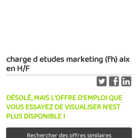
charge d etudes marketing (fh) aix
en H/F
DÉSOLÉ, MAIS L'OFFRE D'EMPLOI QUE
VOUS ESSAYEZ DE VISUALISER N'EST
PLUS DISPONIBLE !
Rechercher des offres similaires