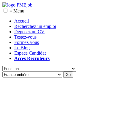
≡ Menu
Accueil
Recherchez un emploi
Déposez un CV
Testez-vous
Formez-vous
Le Blog
Espace Candidat
Accès Recruteurs