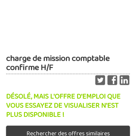
charge de mission comptable
confirme H/F
DÉSOLÉ, MAIS L'OFFRE D'EMPLOI QUE
VOUS ESSAYEZ DE VISUALISER N'EST
PLUS DISPONIBLE !
Rechercher des offres similaires