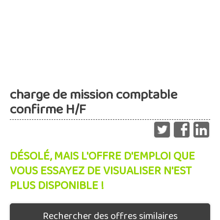
charge de mission comptable
confirme H/F
DÉSOLÉ, MAIS L'OFFRE D'EMPLOI QUE
VOUS ESSAYEZ DE VISUALISER N'EST
PLUS DISPONIBLE !
Rechercher des offres similaires