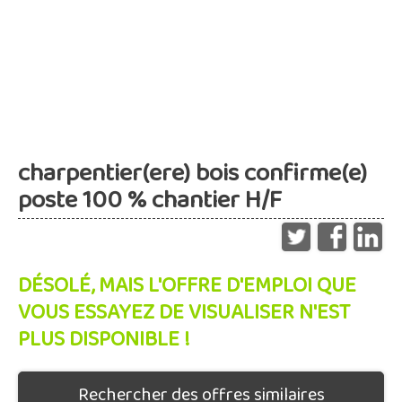
charpentier(ere) bois confirme(e)
poste 100 % chantier H/F
DÉSOLÉ, MAIS L'OFFRE D'EMPLOI QUE
VOUS ESSAYEZ DE VISUALISER N'EST
PLUS DISPONIBLE !
Rechercher des offres similaires