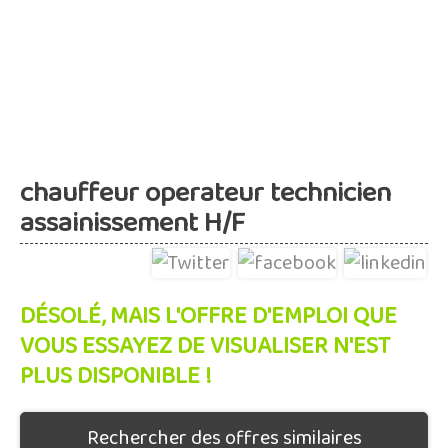
chauffeur operateur technicien
assainissement H/F
DÉSOLÉ, MAIS L'OFFRE D'EMPLOI QUE
VOUS ESSAYEZ DE VISUALISER N'EST
PLUS DISPONIBLE !
Rechercher des offres similaires