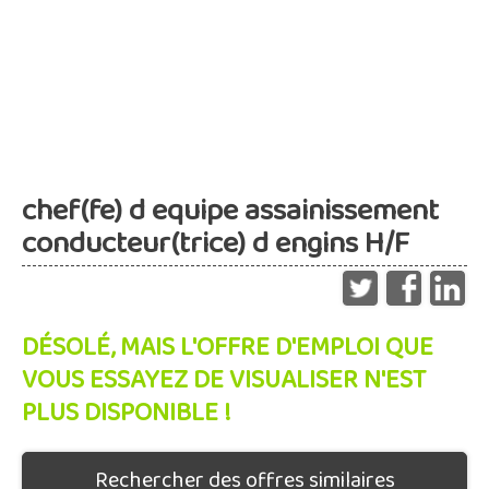
chef(fe) d equipe assainissement
conducteur(trice) d engins H/F
DÉSOLÉ, MAIS L'OFFRE D'EMPLOI QUE
VOUS ESSAYEZ DE VISUALISER N'EST
PLUS DISPONIBLE !
Rechercher des offres similaires