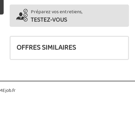
Préparez vos entretiens,
TESTEZ-VOUS
OFFRES SIMILAIRES
Ejob.fr