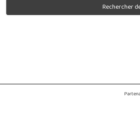
Rechercher des
Partena