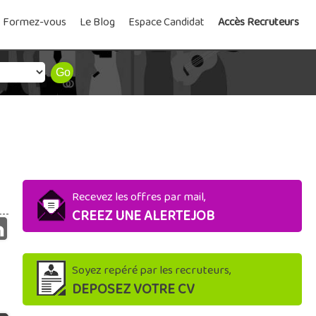
Formez-vous
Le Blog
Espace Candidat
Accès Recruteurs
Recevez les offres par mail,
CREEZ UNE ALERTEJOB
Soyez repéré par les recruteurs,
DEPOSEZ VOTRE CV