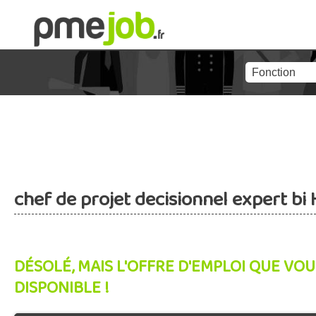
chef de projet decisionnel expert bi 
DÉSOLÉ, MAIS L'OFFRE D'EMPLOI QUE VOU
DISPONIBLE !