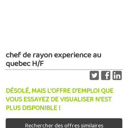
chef de rayon experience au
quebec H/F
DÉSOLÉ, MAIS L'OFFRE D'EMPLOI QUE
VOUS ESSAYEZ DE VISUALISER N'EST
PLUS DISPONIBLE !
Rechercher des offres similaires