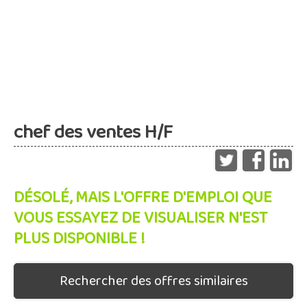
chef des ventes H/F
DÉSOLÉ, MAIS L'OFFRE D'EMPLOI QUE
VOUS ESSAYEZ DE VISUALISER N'EST
PLUS DISPONIBLE !
Rechercher des offres similaires