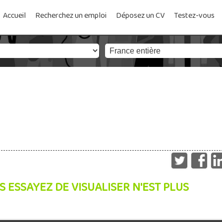
Accueil
Recherchez un emploi
Déposez un CV
Testez-vous
S ESSAYEZ DE VISUALISER N'EST PLUS