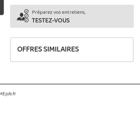
Préparez vos entretiens,
TESTEZ-VOUS
OFFRES SIMILAIRES
Ejob.fr