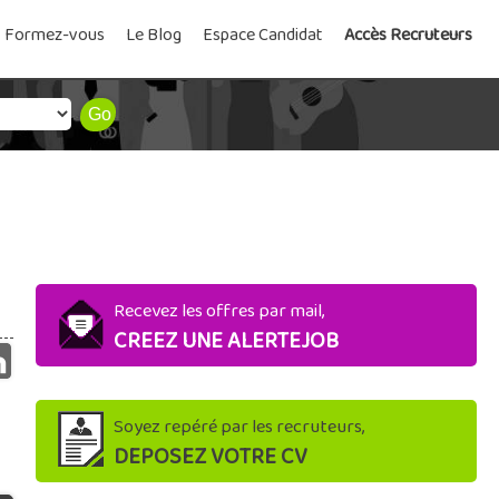
Formez-vous
Le Blog
Espace Candidat
Accès Recruteurs
Recevez les offres par mail,
CREEZ UNE ALERTEJOB
Soyez repéré par les recruteurs,
DEPOSEZ VOTRE CV