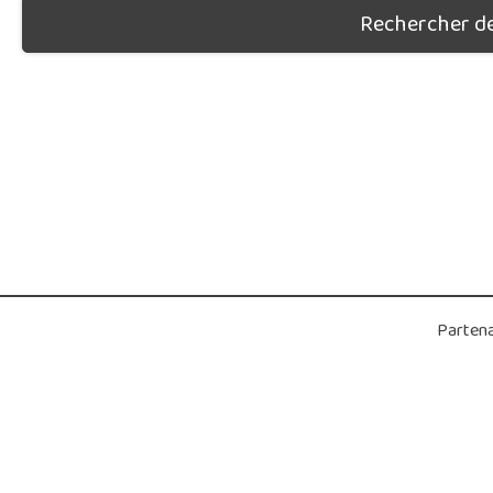
Rechercher des
Partena