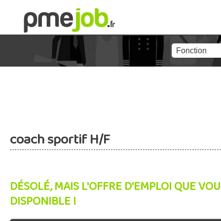
coach sportif H/F
DÉSOLÉ, MAIS L'OFFRE D'EMPLOI QUE VOU
DISPONIBLE !