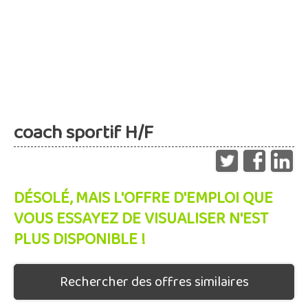
coach sportif H/F
DÉSOLÉ, MAIS L'OFFRE D'EMPLOI QUE
VOUS ESSAYEZ DE VISUALISER N'EST
PLUS DISPONIBLE !
Rechercher des offres similaires