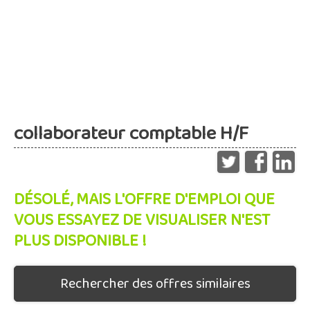
collaborateur comptable H/F
DÉSOLÉ, MAIS L'OFFRE D'EMPLOI QUE
VOUS ESSAYEZ DE VISUALISER N'EST
PLUS DISPONIBLE !
Rechercher des offres similaires