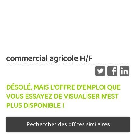
commercial agricole H/F
DÉSOLÉ, MAIS L'OFFRE D'EMPLOI QUE
VOUS ESSAYEZ DE VISUALISER N'EST
PLUS DISPONIBLE !
Rechercher des offres similaires