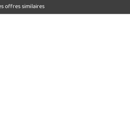
 offres similaires