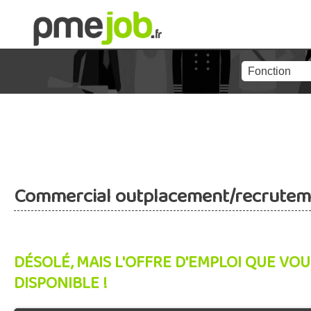
Commercial outplacement/recrutem
DÉSOLÉ, MAIS L'OFFRE D'EMPLOI QUE VOU
DISPONIBLE !