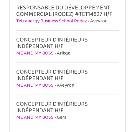
RESPONSABLE DU DÉVELOPPEMENT
COMMERCIAL (RODEZ) #TET14827 H/F
Tetranergy Business School Rodez
• Aveyron
CONCEPTEUR D'INTÉRIEURS
INDÉPENDANT H/F
ME AND MY BOSS
• Ariège
CONCEPTEUR D'INTÉRIEURS
INDÉPENDANT H/F
ME AND MY BOSS
• Aveyron
CONCEPTEUR D'INTÉRIEURS
INDÉPENDANT H/F
ME AND MY BOSS
• Gers