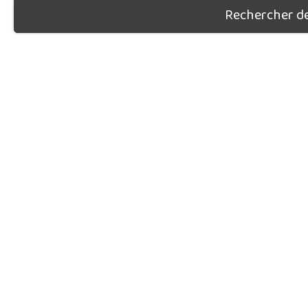
Rechercher des