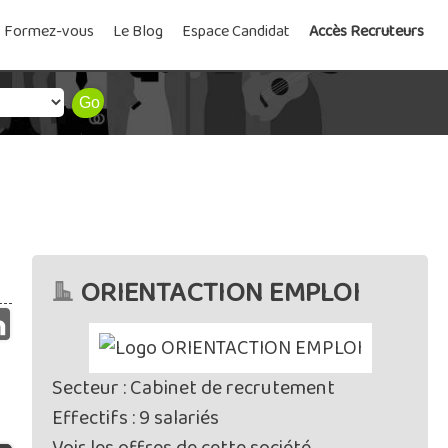
Formez-vous
Le Blog
Espace Candidat
Accès Recruteurs
ORIENTACTION EMPLOI
Secteur : Cabinet de recrutement
Effectifs : 9 salariés