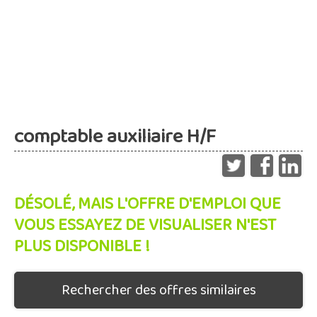
comptable auxiliaire H/F
DÉSOLÉ, MAIS L'OFFRE D'EMPLOI QUE
VOUS ESSAYEZ DE VISUALISER N'EST
PLUS DISPONIBLE !
Rechercher des offres similaires