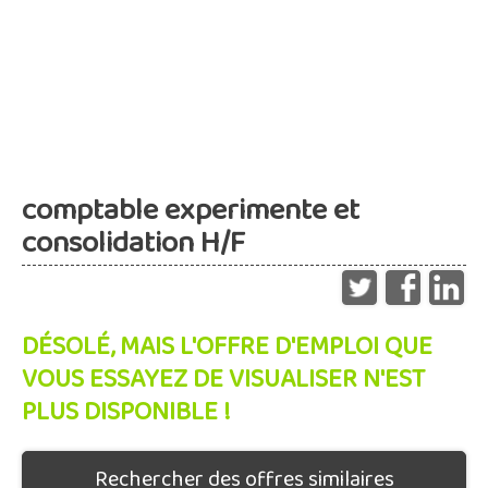
comptable experimente et
consolidation H/F
DÉSOLÉ, MAIS L'OFFRE D'EMPLOI QUE
VOUS ESSAYEZ DE VISUALISER N'EST
PLUS DISPONIBLE !
Rechercher des offres similaires