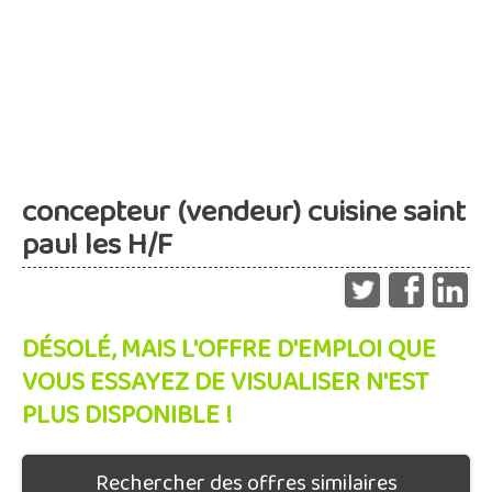
concepteur (vendeur) cuisine saint
paul les H/F
DÉSOLÉ, MAIS L'OFFRE D'EMPLOI QUE
VOUS ESSAYEZ DE VISUALISER N'EST
PLUS DISPONIBLE !
Rechercher des offres similaires