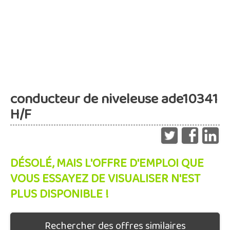
conducteur de niveleuse ade10341
H/F
DÉSOLÉ, MAIS L'OFFRE D'EMPLOI QUE
VOUS ESSAYEZ DE VISUALISER N'EST
PLUS DISPONIBLE !
Rechercher des offres similaires