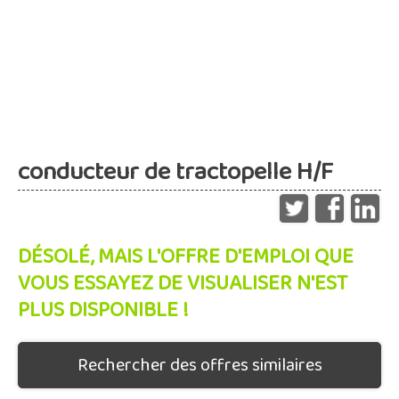
conducteur de tractopelle H/F
DÉSOLÉ, MAIS L'OFFRE D'EMPLOI QUE
VOUS ESSAYEZ DE VISUALISER N'EST
PLUS DISPONIBLE !
Rechercher des offres similaires