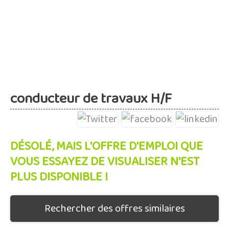
conducteur de travaux H/F
DÉSOLÉ, MAIS L'OFFRE D'EMPLOI QUE
VOUS ESSAYEZ DE VISUALISER N'EST
PLUS DISPONIBLE !
Rechercher des offres similaires