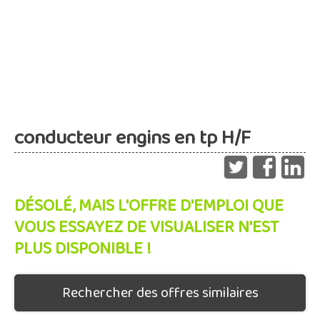
conducteur engins en tp H/F
DÉSOLÉ, MAIS L'OFFRE D'EMPLOI QUE
VOUS ESSAYEZ DE VISUALISER N'EST
PLUS DISPONIBLE !
Rechercher des offres similaires