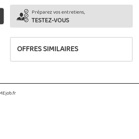
Préparez vos entretiens,
TESTEZ-VOUS
OFFRES SIMILAIRES
Ejob.fr