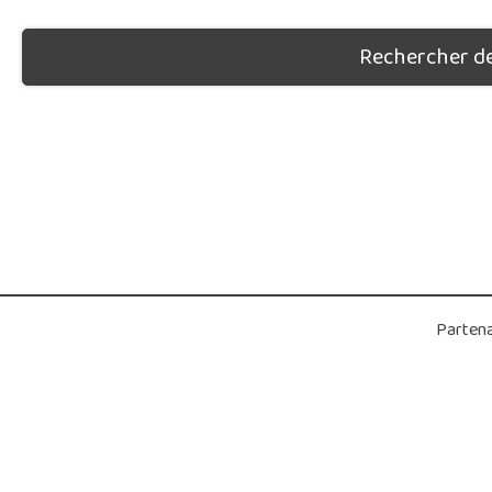
Rechercher des
Partena