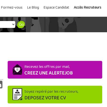
Formez-vous
Le Blog
Espace Candidat
Accès Recruteurs
Recevez les offres par mail,
CREEZ UNE ALERTEJOB
Soyez repéré par les recruteurs,
DEPOSEZ VOTRE CV