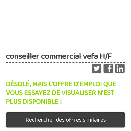
conseiller commercial vefa H/F
DÉSOLÉ, MAIS L'OFFRE D'EMPLOI QUE
VOUS ESSAYEZ DE VISUALISER N'EST
PLUS DISPONIBLE !
Rechercher des offres similaires