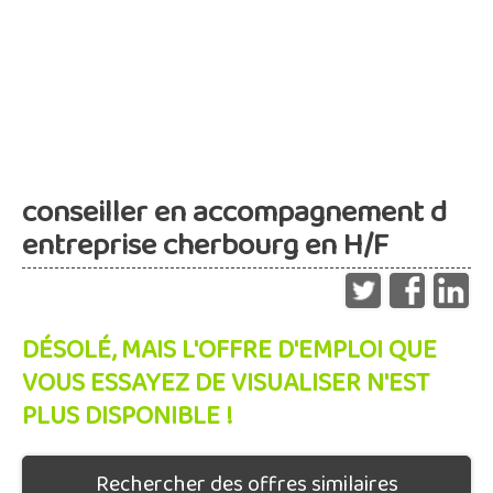
conseiller en accompagnement d
entreprise cherbourg en H/F
DÉSOLÉ, MAIS L'OFFRE D'EMPLOI QUE
VOUS ESSAYEZ DE VISUALISER N'EST
PLUS DISPONIBLE !
Rechercher des offres similaires