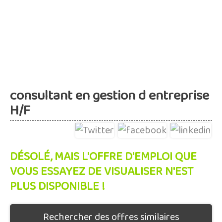
consultant en gestion d entreprise
H/F
DÉSOLÉ, MAIS L'OFFRE D'EMPLOI QUE
VOUS ESSAYEZ DE VISUALISER N'EST
PLUS DISPONIBLE !
Rechercher des offres similaires