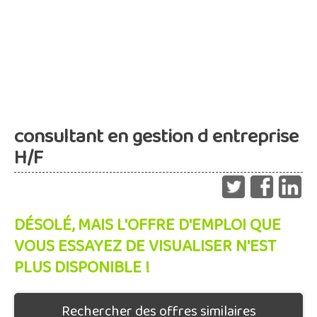
consultant en gestion d entreprise
H/F
DÉSOLÉ, MAIS L'OFFRE D'EMPLOI QUE
VOUS ESSAYEZ DE VISUALISER N'EST
PLUS DISPONIBLE !
Rechercher des offres similaires