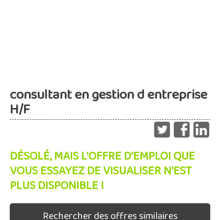
consultant en gestion d entreprise
H/F
DÉSOLÉ, MAIS L'OFFRE D'EMPLOI QUE
VOUS ESSAYEZ DE VISUALISER N'EST
PLUS DISPONIBLE !
Rechercher des offres similaires