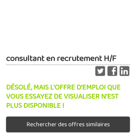
consultant en recrutement H/F
DÉSOLÉ, MAIS L'OFFRE D'EMPLOI QUE
VOUS ESSAYEZ DE VISUALISER N'EST
PLUS DISPONIBLE !
Rechercher des offres similaires