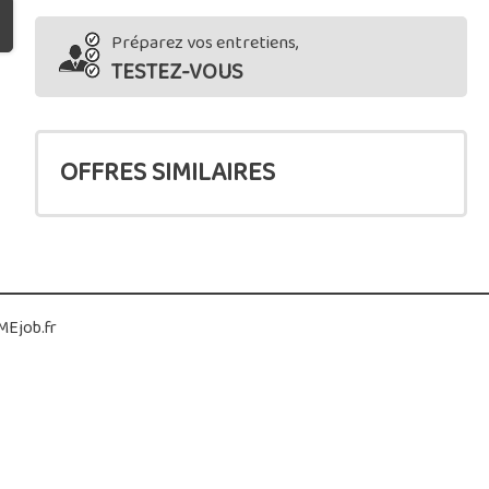
Préparez vos entretiens,
TESTEZ-VOUS
OFFRES SIMILAIRES
Ejob.fr