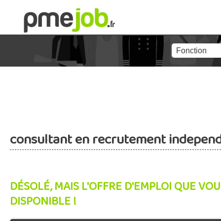
consultant en recrutement indepen
DÉSOLÉ, MAIS L'OFFRE D'EMPLOI QUE VOU
DISPONIBLE !