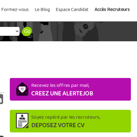
Formez-vous
Le Blog
Espace Candidat
Accès Recruteurs
Recevez les offres par mail,
CREEZ UNE ALERTEJOB
Soyez repéré par les recruteurs,
DEPOSEZ VOTRE CV