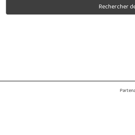
Rechercher des
Partena