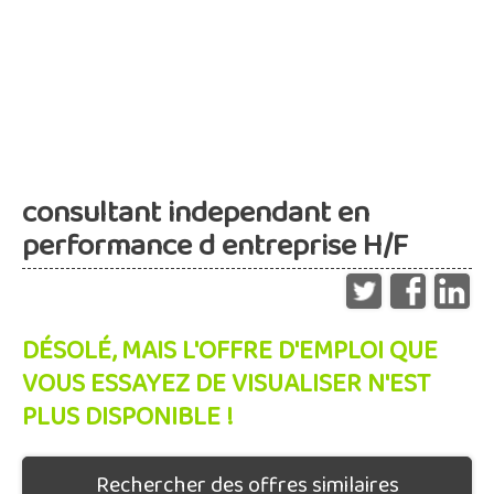
consultant independant en
performance d entreprise H/F
DÉSOLÉ, MAIS L'OFFRE D'EMPLOI QUE
VOUS ESSAYEZ DE VISUALISER N'EST
PLUS DISPONIBLE !
Rechercher des offres similaires