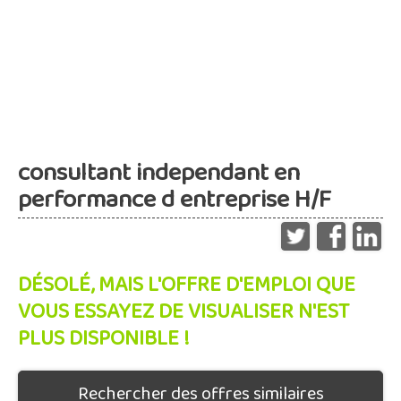
consultant independant en
performance d entreprise H/F
DÉSOLÉ, MAIS L'OFFRE D'EMPLOI QUE
VOUS ESSAYEZ DE VISUALISER N'EST
PLUS DISPONIBLE !
Rechercher des offres similaires