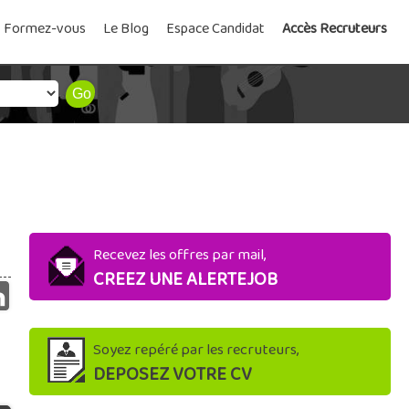
Formez-vous
Le Blog
Espace Candidat
Accès Recruteurs
Recevez les offres par mail,
CREEZ UNE ALERTEJOB
Soyez repéré par les recruteurs,
DEPOSEZ VOTRE CV