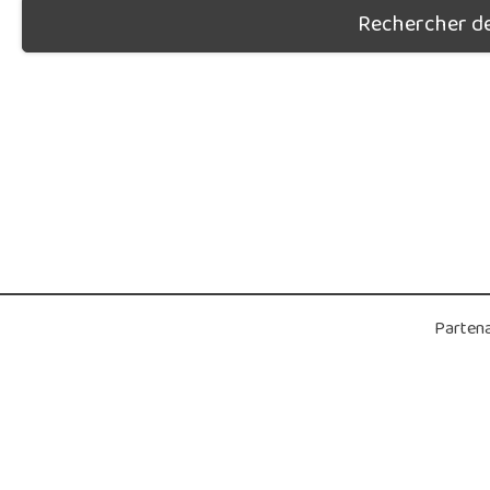
Rechercher des
Partena