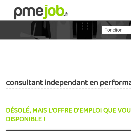
consultant independant en performan
DÉSOLÉ, MAIS L'OFFRE D'EMPLOI QUE VOU
DISPONIBLE !