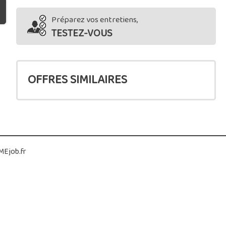
Préparez vos entretiens,
TESTEZ-VOUS
OFFRES SIMILAIRES
Ejob.fr