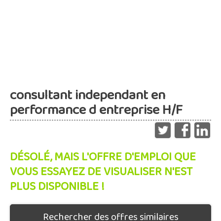
consultant independant en
performance d entreprise H/F
DÉSOLÉ, MAIS L'OFFRE D'EMPLOI QUE
VOUS ESSAYEZ DE VISUALISER N'EST
PLUS DISPONIBLE !
Rechercher des offres similaires