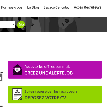
Formez-vous
Le Blog
Espace Candidat
Accès Recruteurs
Recevez les offres par mail,
CREEZ UNE ALERTEJOB
Soyez repéré par les recruteurs,
DEPOSEZ VOTRE CV