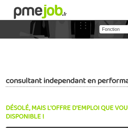
consultant independant en performa
DÉSOLÉ, MAIS L'OFFRE D'EMPLOI QUE VOU
DISPONIBLE !