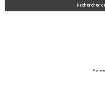
Rechercher des
Partena