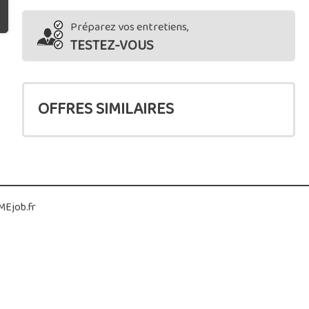
Préparez vos entretiens,
TESTEZ-VOUS
OFFRES SIMILAIRES
Ejob.fr