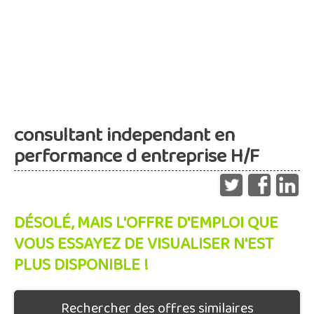
consultant independant en
performance d entreprise H/F
DÉSOLÉ, MAIS L'OFFRE D'EMPLOI QUE
VOUS ESSAYEZ DE VISUALISER N'EST
PLUS DISPONIBLE !
Rechercher des offres similaires