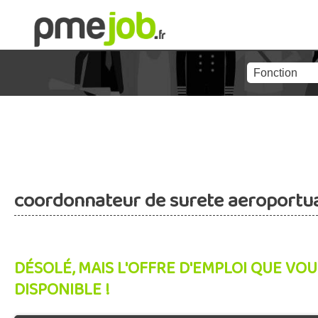
coordonnateur de surete aeroportua
DÉSOLÉ, MAIS L'OFFRE D'EMPLOI QUE VOU
DISPONIBLE !