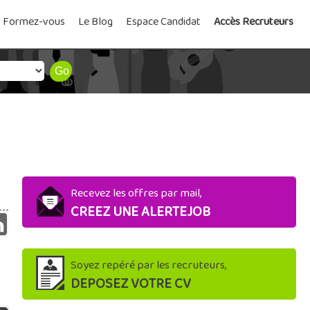
Formez-vous
Le Blog
Espace Candidat
Accès Recruteurs
Recevez les offres par mail,
CREEZ UNE ALERTEJOB
Soyez repéré par les recruteurs,
DEPOSEZ VOTRE CV