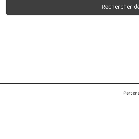
Rechercher des
Partena