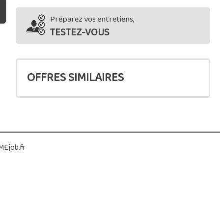
Préparez vos entretiens,
TESTEZ-VOUS
OFFRES SIMILAIRES
Ejob.fr