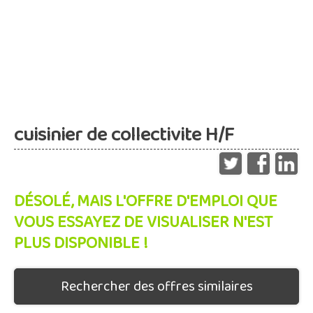
cuisinier de collectivite H/F
DÉSOLÉ, MAIS L'OFFRE D'EMPLOI QUE
VOUS ESSAYEZ DE VISUALISER N'EST
PLUS DISPONIBLE !
Rechercher des offres similaires