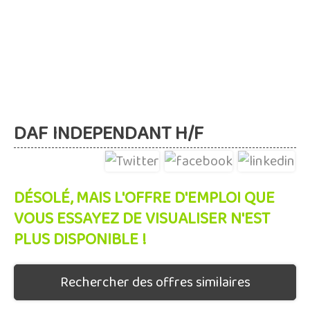
DAF INDEPENDANT H/F
DÉSOLÉ, MAIS L'OFFRE D'EMPLOI QUE
VOUS ESSAYEZ DE VISUALISER N'EST
PLUS DISPONIBLE !
Rechercher des offres similaires