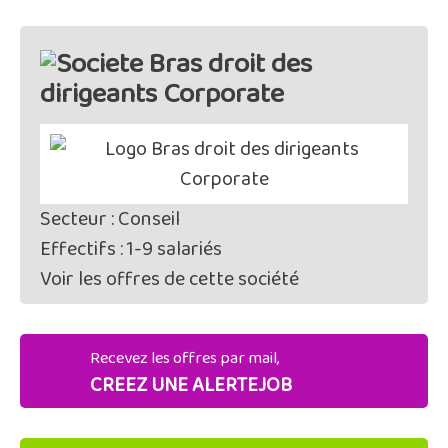
Bras droit des
dirigeants Corporate
Secteur : Conseil
Effectifs : 1-9 salariés
Voir les offres de cette société
Recevez les offres par mail,
CREEZ UNE ALERTEJOB