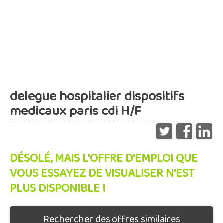
delegue hospitalier dispositifs
medicaux paris cdi H/F
DÉSOLÉ, MAIS L'OFFRE D'EMPLOI QUE
VOUS ESSAYEZ DE VISUALISER N'EST
PLUS DISPONIBLE !
Rechercher des offres similaires